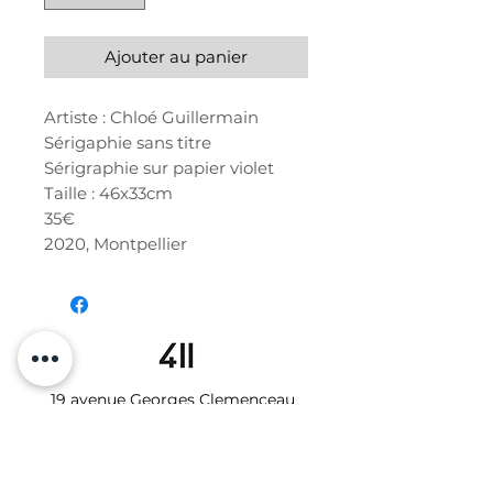
Ajouter au panier
Artiste : Chloé Guillermain
Sérigaphie sans titre
Sérigraphie sur papier violet
Taille : 46x33cm
35€
2020, Montpellier
19 avenue Georges Clemenceau
34000 MONTPELLIER