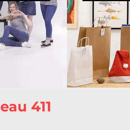
eau 411