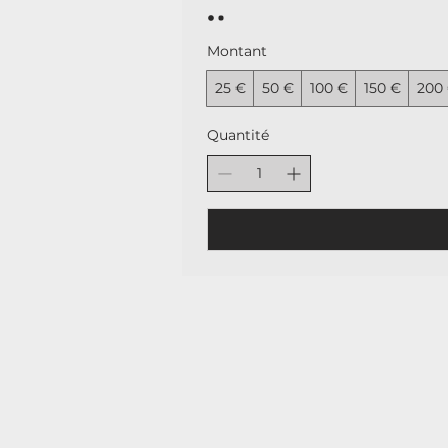
Montant
25 €
50 €
100 €
150 €
200
Quantité