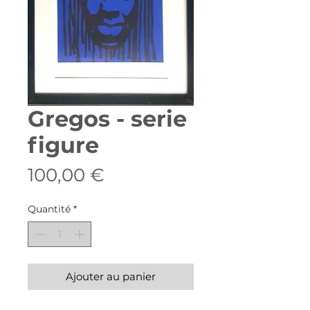
Gregos - serie
figure
Prix
100,00 €
Quantité
*
Ajouter au panier