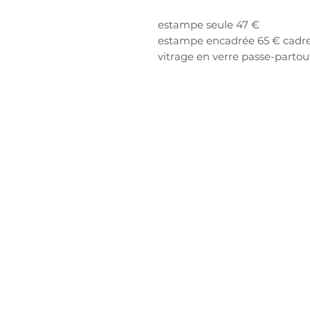
estampe seule 47 €
estampe encadrée 65 € cadre
vitrage en verre passe-partou