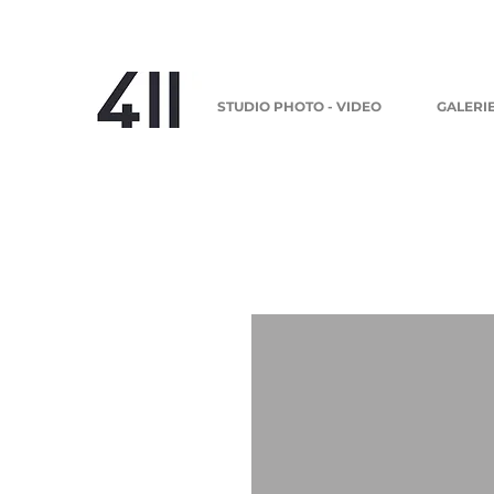
STUDIO PHOTO - VIDEO
GALERI