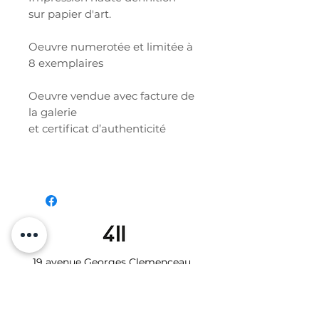
sur papier d'art.
Oeuvre numerotée et limitée à
8 exemplaires
Oeuvre vendue avec facture de
la galerie
et certificat d’authenticité
19 avenue Georges Clemenceau
34000 MONTPELLIER