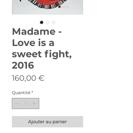
Madame -
Love is a
sweet fight,
2016
Prix
160,00 €
Quantité
*
Ajouter au panier