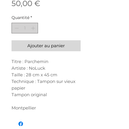
Prix
50,00 €
Quantité
*
Ajouter au panier
Titre : Parchemin
Artiste : NoLuck
Taille : 28 cm x 45 cm
Technique : Tampon sur vieux
papier
Tampon original
Montpellier