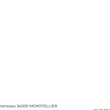
Georges Clemenceau 34000 MO