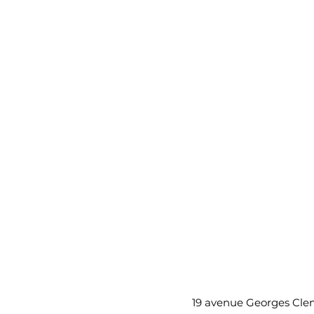
19 avenue 