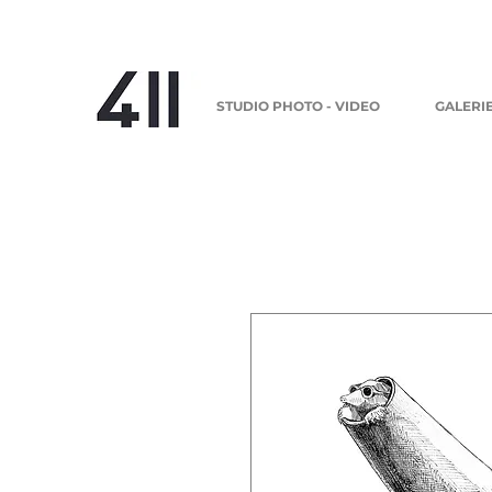
STUDIO PHOTO - VIDEO
GALERI