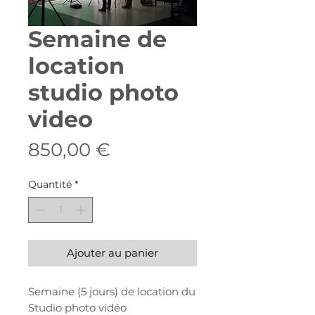
Semaine de
location
studio photo
video
Prix
850,00 €
Quantité
*
Ajouter au panier
Semaine (5 jours) de location du
Studio photo vidéo