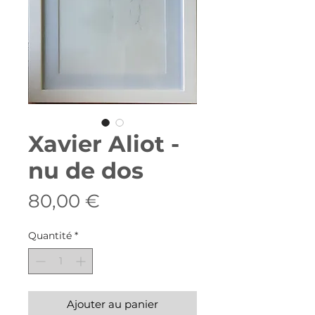
Xavier Aliot -
nu de dos
Prix
80,00 €
Quantité
*
Ajouter au panier