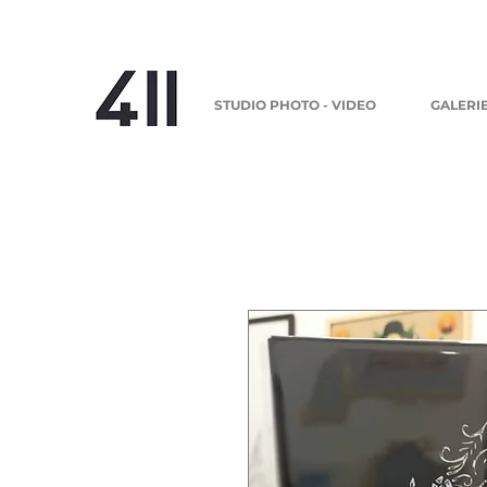
STUDIO PHOTO - VIDEO
GALERI