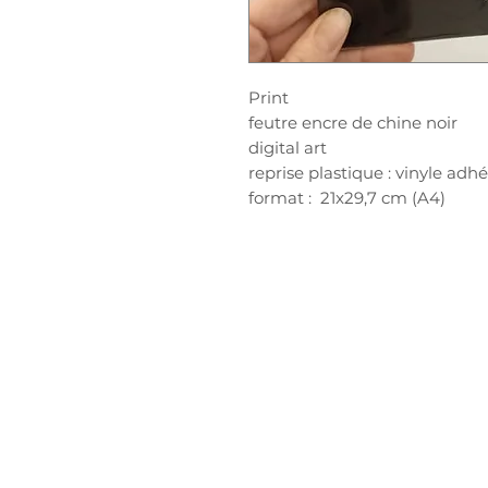
Print
feutre encre de chine noir
digital art
reprise plastique : vinyle adhé
format : 21x29,7 cm (A4)